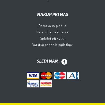
NAKUP PRI NAS
Dostava in plačilo
Garancija na izdelke
Spletni piškotki
Varstvo osebnih podatkov
SLEDI NAM: