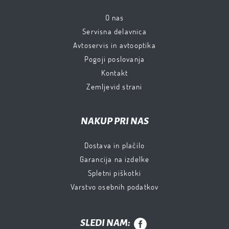
O nas
Servisna delavnica
Avtoservis in avtooptika
Pogoji poslovanja
Kontakt
Zemljevid strani
NAKUP PRI NAS
Dostava in plačilo
Garancija na izdelke
Spletni piškotki
Varstvo osebnih podatkov
SLEDI NAM: