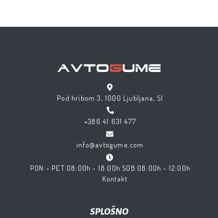
Pod hribom 3, 1000 Ljubljana, SI
+386 41 631 477
info@avtogume.com
PON - PET 08:00h - 18:00h SOB 08:00h - 12:00h
Kontakt
SPLOŠNO