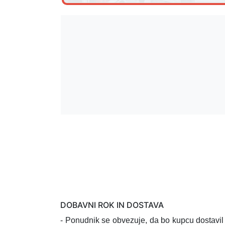
DOBAVNI ROK IN DOSTAVA
- Ponudnik se obvezuje, da bo kupcu dostavi