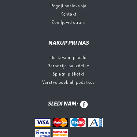
Pogoji poslovanja
Kontakt
Zemljevid strani
NAKUP PRI NAS
Dostava in plačilo
Garancija na izdelke
Spletni piškotki
Varstvo osebnih podatkov
SLEDI NAM: