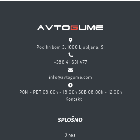
Pod hribom 3, 1000 Ljubljana, SI
+386 41 631 477
info@avtogume.com
PON - PET 08:00h - 18:00h SOB 08:00h - 12:00h
Kontakt
SPLOŠNO
O nas