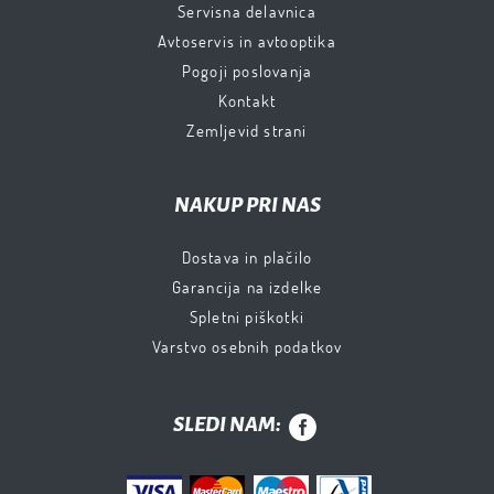
Servisna delavnica
Avtoservis in avtooptika
Pogoji poslovanja
Kontakt
Zemljevid strani
NAKUP PRI NAS
Dostava in plačilo
Garancija na izdelke
Spletni piškotki
Varstvo osebnih podatkov
SLEDI NAM: