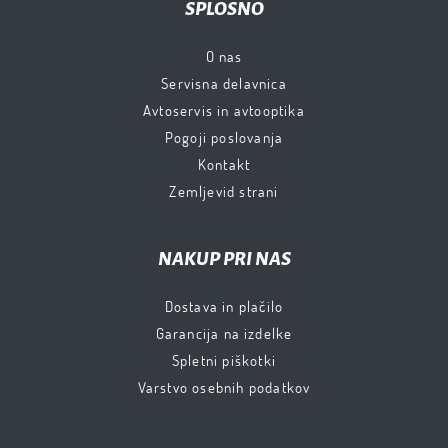
SPLOŠNO
O nas
Servisna delavnica
Avtoservis in avtooptika
Pogoji poslovanja
Kontakt
Zemljevid strani
NAKUP PRI NAS
Dostava in plačilo
Garancija na izdelke
Spletni piškotki
Varstvo osebnih podatkov