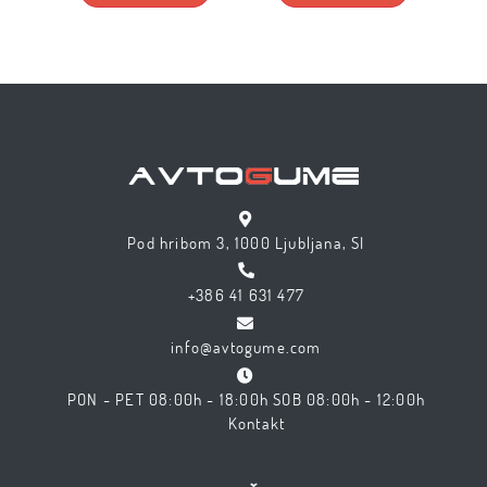
Pod hribom 3, 1000 Ljubljana, SI
+386 41 631 477
info@avtogume.com
PON - PET 08:00h - 18:00h SOB 08:00h - 12:00h
Kontakt