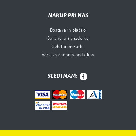
NAKUP PRI NAS
Dostava in plačilo
Garancija na izdelke
Spletni piškotki
Varstvo osebnih podatkov
SLEDI NAM: