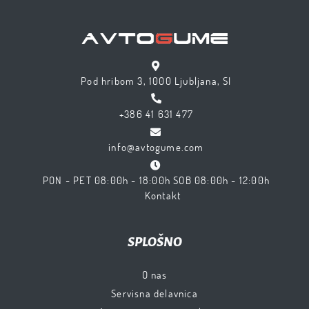
Pod hribom 3, 1000 Ljubljana, SI
+386 41 631 477
info@avtogume.com
PON - PET 08:00h - 18:00h SOB 08:00h - 12:00h
Kontakt
SPLOŠNO
O nas
Servisna delavnica