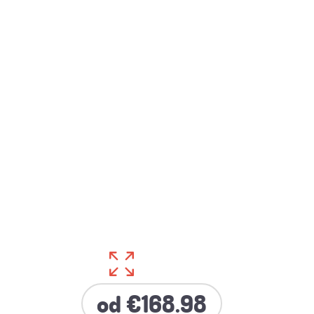
od €168.98