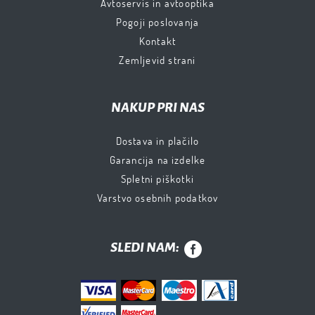
Avtoservis in avtooptika
Pogoji poslovanja
Kontakt
Zemljevid strani
NAKUP PRI NAS
Dostava in plačilo
Garancija na izdelke
Spletni piškotki
Varstvo osebnih podatkov
SLEDI NAM: