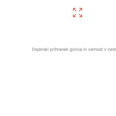
Dejanski prihranek goriva in varnost v ce