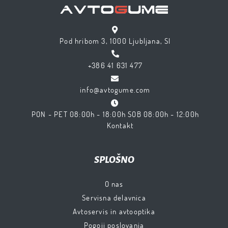
Pod hribom 3, 1000 Ljubljana, SI
+386 41 631 477
info@avtogume.com
PON - PET 08:00h - 18:00h SOB 08:00h - 12:00h
Kontakt
SPLOŠNO
O nas
Servisna delavnica
Avtoservis in avtooptika
Pogoji poslovanja