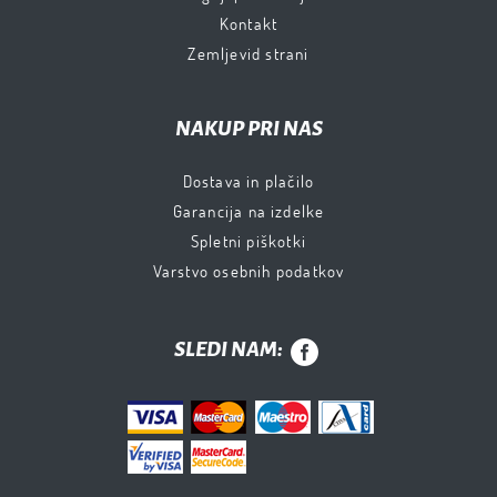
Kontakt
Zemljevid strani
NAKUP PRI NAS
Dostava in plačilo
Garancija na izdelke
Spletni piškotki
Varstvo osebnih podatkov
SLEDI NAM: