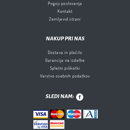
Pogoji poslovanja
Kontakt
Zemljevid strani
NAKUP PRI NAS
Dostava in plačilo
Garancija na izdelke
Spletni piškotki
Varstvo osebnih podatkov
SLEDI NAM: