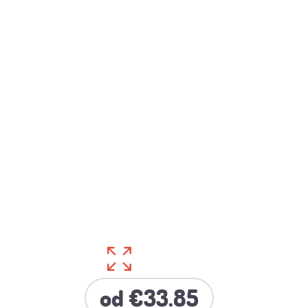
od €33.85