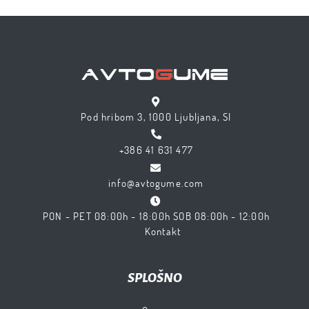
Pod hribom 3, 1000 Ljubljana, SI
+386 41 631 477
info@avtogume.com
PON - PET 08:00h - 18:00h SOB 08:00h - 12:00h
Kontakt
SPLOŠNO