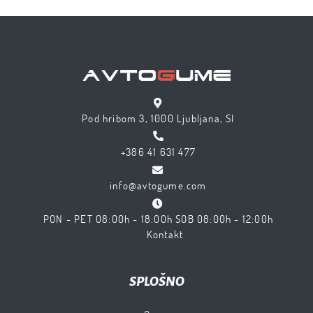
Pod hribom 3, 1000 Ljubljana, SI
+386 41 631 477
info@avtogume.com
PON - PET 08:00h - 18:00h SOB 08:00h - 12:00h
Kontakt
SPLOŠNO