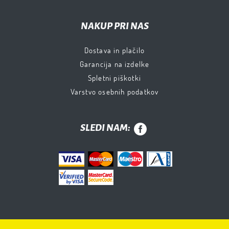
NAKUP PRI NAS
Dostava in plačilo
Garancija na izdelke
Spletni piškotki
Varstvo osebnih podatkov
SLEDI NAM: