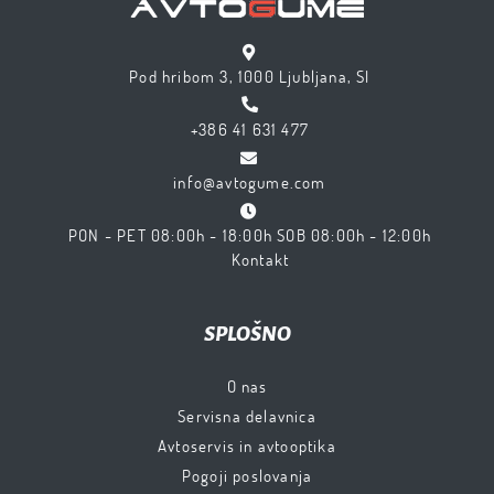
Pod hribom 3, 1000 Ljubljana, SI
+386 41 631 477
info@avtogume.com
PON - PET 08:00h - 18:00h SOB 08:00h - 12:00h
Kontakt
SPLOŠNO
O nas
Servisna delavnica
Avtoservis in avtooptika
Pogoji poslovanja