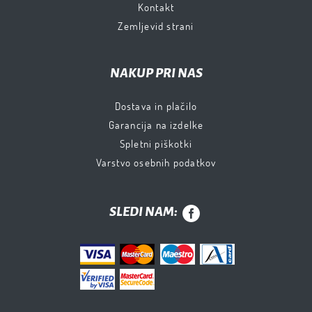
Kontakt
Zemljevid strani
NAKUP PRI NAS
Dostava in plačilo
Garancija na izdelke
Spletni piškotki
Varstvo osebnih podatkov
SLEDI NAM: