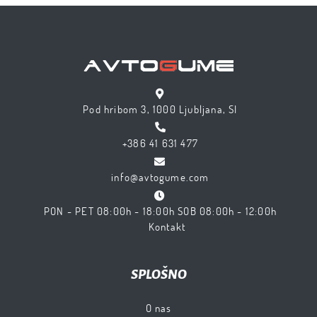
Pod hribom 3, 1000 Ljubljana, SI
+386 41 631 477
info@avtogume.com
PON - PET 08:00h - 18:00h SOB 08:00h - 12:00h
Kontakt
SPLOŠNO
O nas