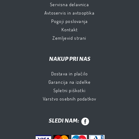
Servisna delavnica
Avtoservis in avtooptika
Pogoji poslovanja
Kontakt
Zemljevid strani
NAKUP PRI NAS
Dostava in plačilo
Garancija na izdelke
Spletni piškotki
Varstvo osebnih podatkov
SLEDI NAM: