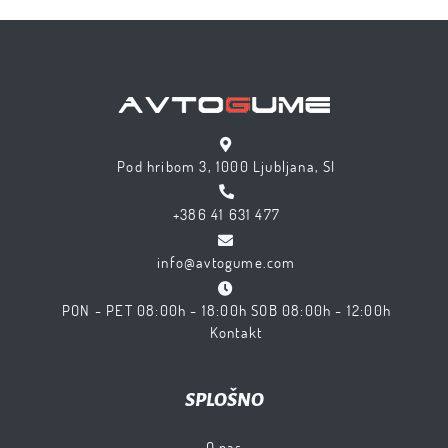
Pod hribom 3, 1000 Ljubljana, SI
+386 41 631 477
info@avtogume.com
PON - PET 08:00h - 18:00h SOB 08:00h - 12:00h
Kontakt
SPLOŠNO
O nas