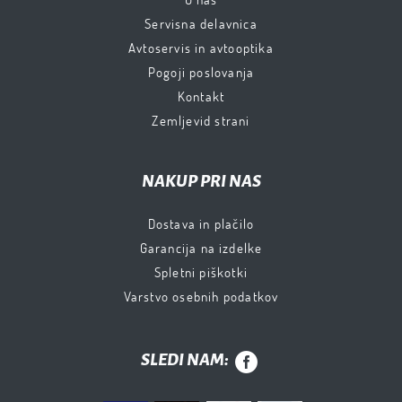
Servisna delavnica
Avtoservis in avtooptika
Pogoji poslovanja
Kontakt
Zemljevid strani
NAKUP PRI NAS
Dostava in plačilo
Garancija na izdelke
Spletni piškotki
Varstvo osebnih podatkov
SLEDI NAM: