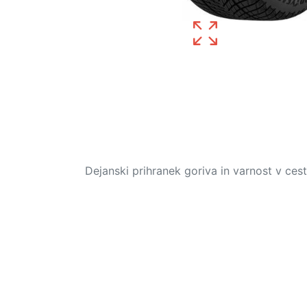
Dejanski prihranek goriva in varnost v ce