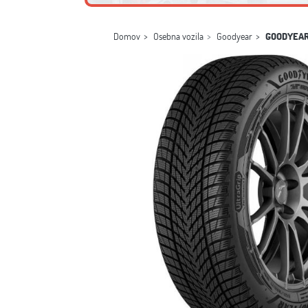
Domov
Osebna vozila
Goodyear
GOODYEAR 