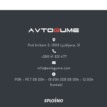
Pod hribom 3, 1000 Ljubljana, SI
+386 41 631 477
info@avtogume.com
PON - PET 08:00h - 18:00h SOB 08:00h - 12:00h
Kontakt
SPLOŠNO