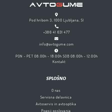
Pod hribom 3, 1000 Ljubljana, SI
+386 41 631 477
info@avtogume.com
PON - PET 08:00h - 18:00h SOB 08:00h - 12:00h
Kontakt
SPLOŠNO
O nas
Servisna delavnica
Avtoservis in avtooptika
Pogoji poslovanja