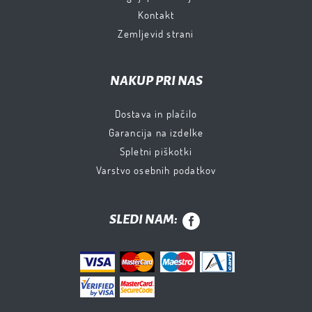
Kontakt
Zemljevid strani
NAKUP PRI NAS
Dostava in plačilo
Garancija na izdelke
Spletni piškotki
Varstvo osebnih podatkov
SLEDI NAM: