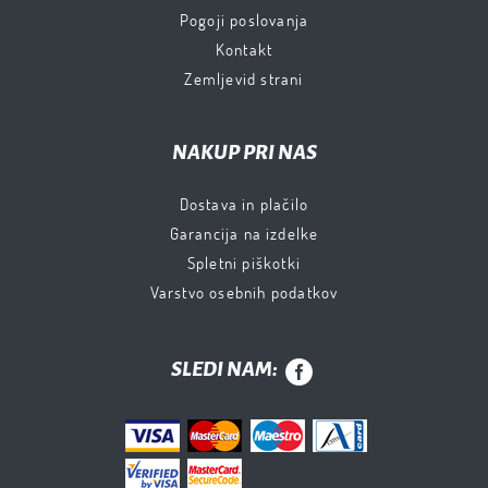
Pogoji poslovanja
Kontakt
Zemljevid strani
NAKUP PRI NAS
Dostava in plačilo
Garancija na izdelke
Spletni piškotki
Varstvo osebnih podatkov
SLEDI NAM: