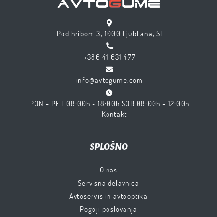
Pod hribom 3, 1000 Ljubljana, SI
+386 41 631 477
info@avtogume.com
PON - PET 08:00h - 18:00h SOB 08:00h - 12:00h
Kontakt
SPLOŠNO
O nas
Servisna delavnica
Avtoservis in avtooptika
Pogoji poslovanja