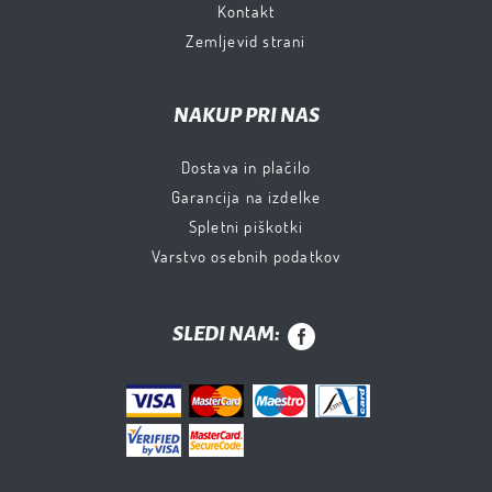
Kontakt
Zemljevid strani
NAKUP PRI NAS
Dostava in plačilo
Garancija na izdelke
Spletni piškotki
Varstvo osebnih podatkov
SLEDI NAM: